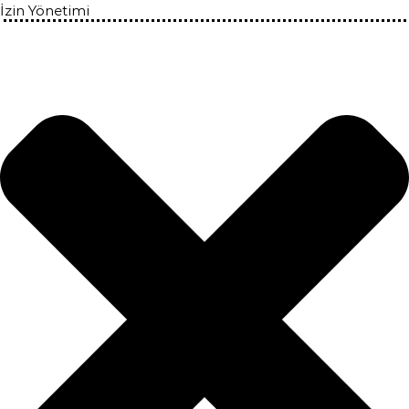
İzin Yönetimi