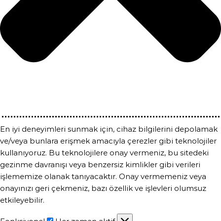
En iyi deneyimleri sunmak için, cihaz bilgilerini depolamak
ve/veya bunlara erişmek amacıyla çerezler gibi teknolojiler
kullanıyoruz. Bu teknolojilere onay vermeniz, bu sitedeki
gezinme davranışı veya benzersiz kimlikler gibi verileri
işlememize olanak tanıyacaktır. Onay vermemeniz veya
onayınızı geri çekmeniz, bazı özellik ve işlevleri olumsuz
etkileyebilir.
Fonksiyonel