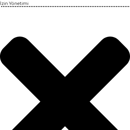
İzin Yönetimi