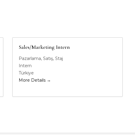
Sales/Marketing Intern
Pazarlama
Satış
Staj
Intern
Türkiye
More Details