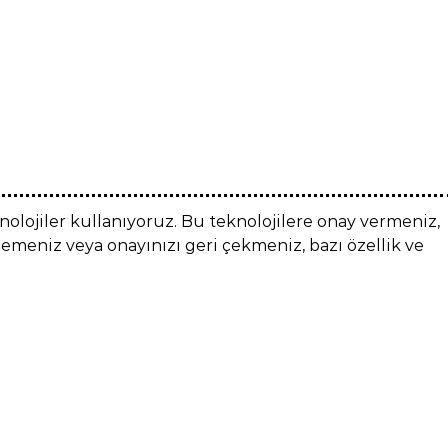
nolojiler kullanıyoruz. Bu teknolojilere onay vermeniz,
memeniz veya onayınızı geri çekmeniz, bazı özellik ve