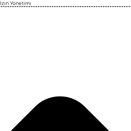
İzin Yönetimi