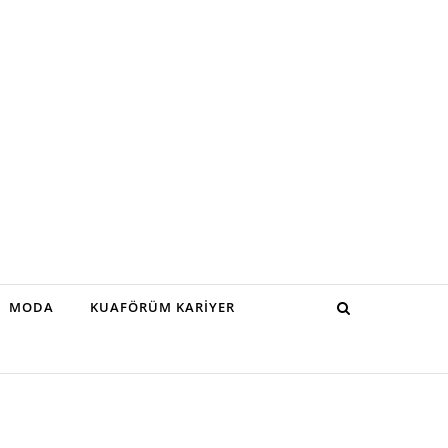
MODA
KUAFÖRÜM KARIYER